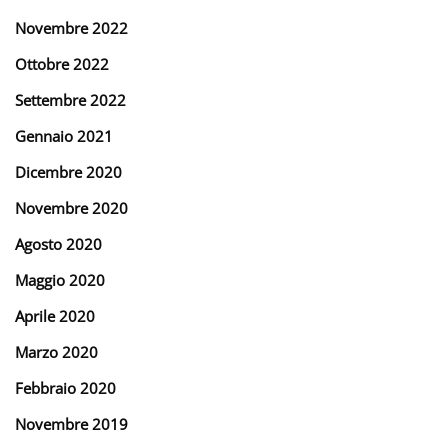
Novembre 2022
Ottobre 2022
Settembre 2022
Gennaio 2021
Dicembre 2020
Novembre 2020
Agosto 2020
Maggio 2020
Aprile 2020
Marzo 2020
Febbraio 2020
Novembre 2019