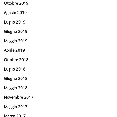
Ottobre 2019
Agosto 2019
Luglio 2019
Giugno 2019
Maggio 2019
Aprile 2019
Ottobre 2018
Luglio 2018
Giugno 2018
Maggio 2018
Novembre 2017
Maggio 2017
Marzo 2017