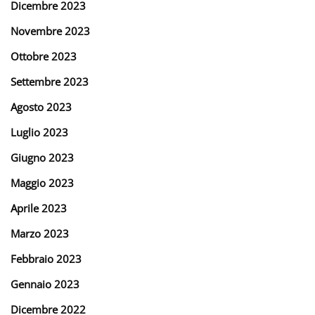
Dicembre 2023
Novembre 2023
Ottobre 2023
Settembre 2023
Agosto 2023
Luglio 2023
Giugno 2023
Maggio 2023
Aprile 2023
Marzo 2023
Febbraio 2023
Gennaio 2023
Dicembre 2022