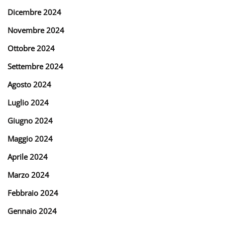
Dicembre 2024
Novembre 2024
Ottobre 2024
Settembre 2024
Agosto 2024
Luglio 2024
Giugno 2024
Maggio 2024
Aprile 2024
Marzo 2024
Febbraio 2024
Gennaio 2024