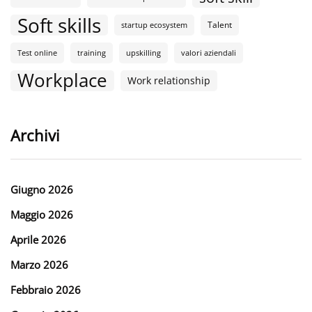
Soft skills
Talent
startup ecosystem
Test online
training
upskilling
valori aziendali
Workplace
Work relationship
Archivi
Giugno 2026
Maggio 2026
Aprile 2026
Marzo 2026
Febbraio 2026