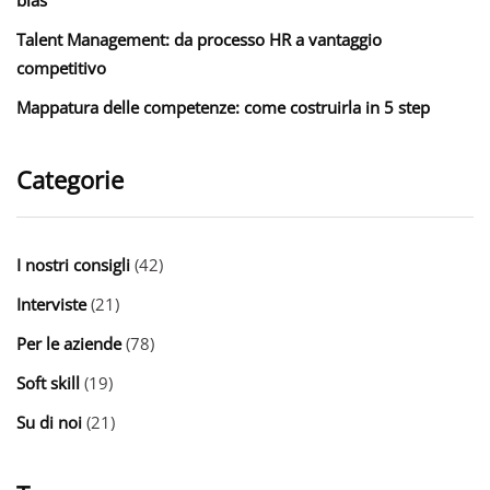
Talent Management: da processo HR a vantaggio
competitivo
Mappatura delle competenze: come costruirla in 5 step
Categorie
I nostri consigli
(42)
Interviste
(21)
Per le aziende
(78)
Soft skill
(19)
Su di noi
(21)