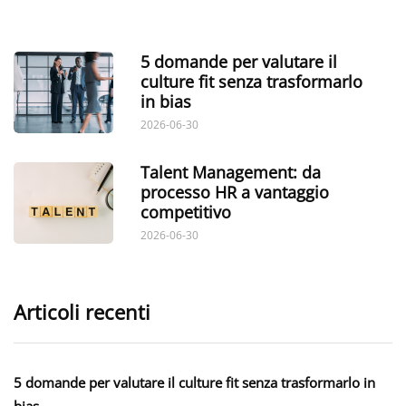
5 domande per valutare il
culture fit senza trasformarlo
in bias
2026-06-30
Talent Management: da
processo HR a vantaggio
competitivo
2026-06-30
Articoli recenti
5 domande per valutare il culture fit senza trasformarlo in
bias