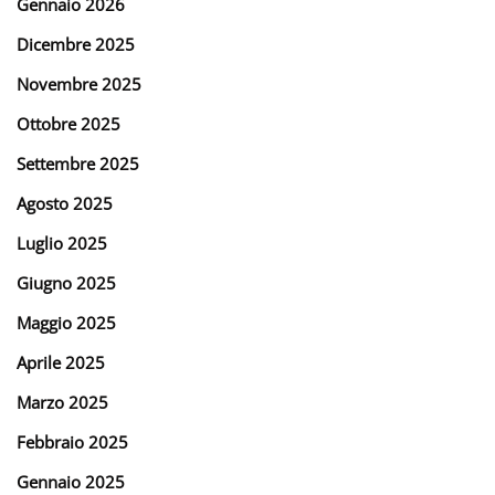
Gennaio 2026
Dicembre 2025
Novembre 2025
Ottobre 2025
Settembre 2025
Agosto 2025
Luglio 2025
Giugno 2025
Maggio 2025
Aprile 2025
Marzo 2025
Febbraio 2025
Gennaio 2025