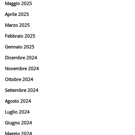
Maggio 2025
Aprile 2025
Marzo 2025
Febbraio 2025
Gennaio 2025
Dicembre 2024
Novembre 2024
Ottobre 2024
Settembre 2024
Agosto 2024
Luglio 2024
Giugno 2024
Maggio 2024