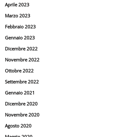
Aprile 2023
Marzo 2023
Febbraio 2023
Gennaio 2023
Dicembre 2022
Novembre 2022
Ottobre 2022
Settembre 2022
Gennaio 2021
Dicembre 2020
Novembre 2020
Agosto 2020
Maggio 2020