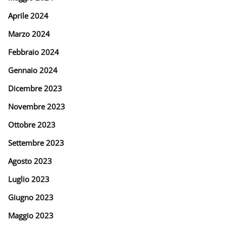
Aprile 2024
Marzo 2024
Febbraio 2024
Gennaio 2024
Dicembre 2023
Novembre 2023
Ottobre 2023
Settembre 2023
Agosto 2023
Luglio 2023
Giugno 2023
Maggio 2023