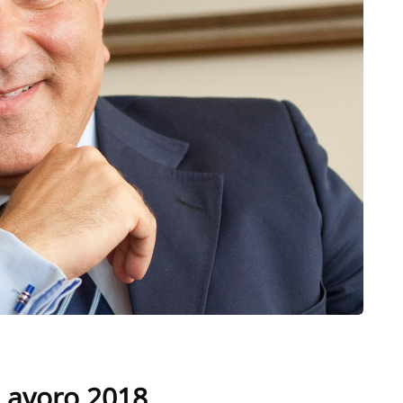
l Lavoro 2018