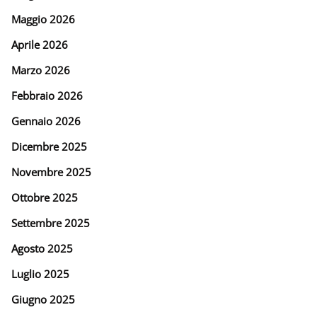
Maggio 2026
Aprile 2026
Marzo 2026
Febbraio 2026
Gennaio 2026
Dicembre 2025
Novembre 2025
Ottobre 2025
Settembre 2025
Agosto 2025
Luglio 2025
Giugno 2025