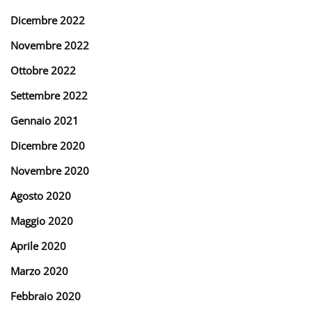
Dicembre 2022
Novembre 2022
Ottobre 2022
Settembre 2022
Gennaio 2021
Dicembre 2020
Novembre 2020
Agosto 2020
Maggio 2020
Aprile 2020
Marzo 2020
Febbraio 2020