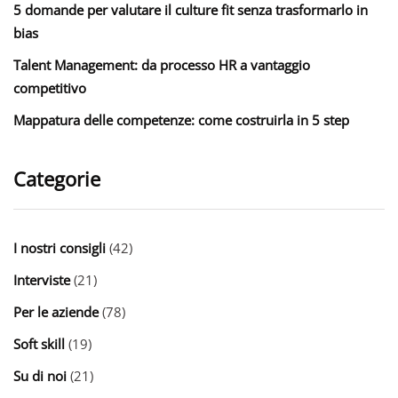
5 domande per valutare il culture fit senza trasformarlo in
bias
Talent Management: da processo HR a vantaggio
competitivo
Mappatura delle competenze: come costruirla in 5 step
Categorie
I nostri consigli
(42)
Interviste
(21)
Per le aziende
(78)
Soft skill
(19)
Su di noi
(21)