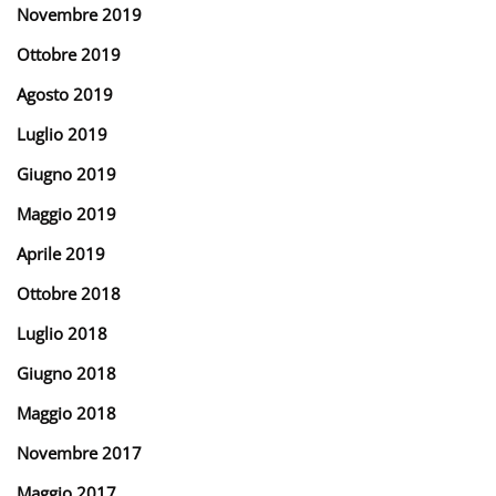
Novembre 2019
Ottobre 2019
Agosto 2019
Luglio 2019
Giugno 2019
Maggio 2019
Aprile 2019
Ottobre 2018
Luglio 2018
Giugno 2018
Maggio 2018
Novembre 2017
Maggio 2017