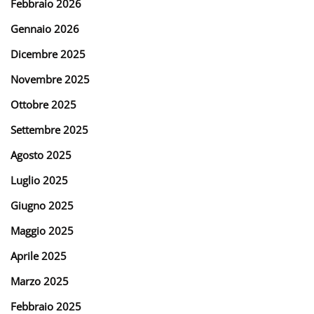
Febbraio 2026
Gennaio 2026
Dicembre 2025
Novembre 2025
Ottobre 2025
Settembre 2025
Agosto 2025
Luglio 2025
Giugno 2025
Maggio 2025
Aprile 2025
Marzo 2025
Febbraio 2025