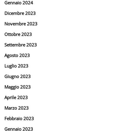
Gennaio 2024
Dicembre 2023
Novembre 2023
Ottobre 2023
Settembre 2023
Agosto 2023
Luglio 2023
Giugno 2023
Maggio 2023
Aprile 2023
Marzo 2023
Febbraio 2023
Gennaio 2023