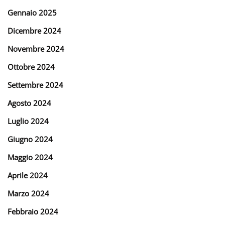
Gennaio 2025
Dicembre 2024
Novembre 2024
Ottobre 2024
Settembre 2024
Agosto 2024
Luglio 2024
Giugno 2024
Maggio 2024
Aprile 2024
Marzo 2024
Febbraio 2024