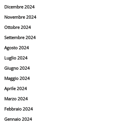
Dicembre 2024
Novembre 2024
Ottobre 2024
Settembre 2024
Agosto 2024
Luglio 2024
Giugno 2024
Maggio 2024
Aprile 2024
Marzo 2024
Febbraio 2024
Gennaio 2024