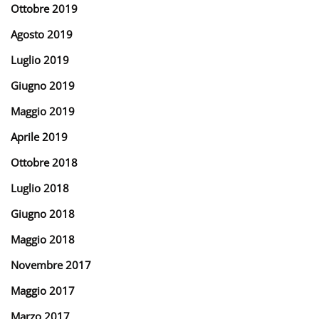
Ottobre 2019
Agosto 2019
Luglio 2019
Giugno 2019
Maggio 2019
Aprile 2019
Ottobre 2018
Luglio 2018
Giugno 2018
Maggio 2018
Novembre 2017
Maggio 2017
Marzo 2017