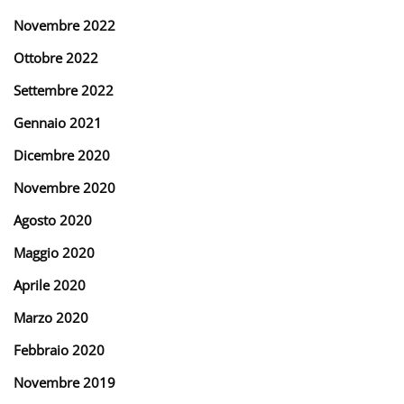
Novembre 2022
Ottobre 2022
Settembre 2022
Gennaio 2021
Dicembre 2020
Novembre 2020
Agosto 2020
Maggio 2020
Aprile 2020
Marzo 2020
Febbraio 2020
Novembre 2019