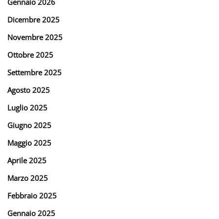
Gennaio 2026
Dicembre 2025
Novembre 2025
Ottobre 2025
Settembre 2025
Agosto 2025
Luglio 2025
Giugno 2025
Maggio 2025
Aprile 2025
Marzo 2025
Febbraio 2025
Gennaio 2025