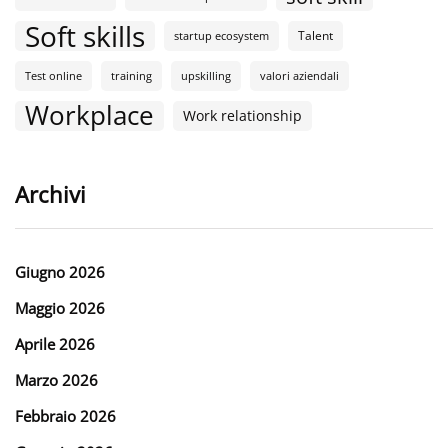
Soft skills
Talent
startup ecosystem
Test online
training
upskilling
valori aziendali
Workplace
Work relationship
Archivi
Giugno 2026
Maggio 2026
Aprile 2026
Marzo 2026
Febbraio 2026