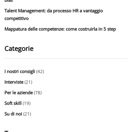
Talent Management: da processo HR a vantaggio
competitivo
Mappatura delle competenze: come costruirla in 5 step
Categorie
I nostri consigli
(42)
Interviste
(21)
Per le aziende
(78)
Soft skill
(19)
Su di noi
(21)