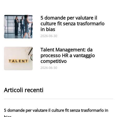
5 domande per valutare il
culture fit senza trasformarlo
in bias
2026-06-30
Talent Management: da
processo HR a vantaggio
competitivo
2026-06-30
Articoli recenti
5 domande per valutare il culture fit senza trasformarlo in
bias