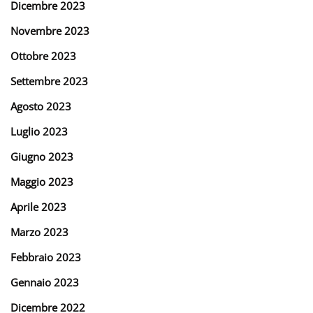
Dicembre 2023
Novembre 2023
Ottobre 2023
Settembre 2023
Agosto 2023
Luglio 2023
Giugno 2023
Maggio 2023
Aprile 2023
Marzo 2023
Febbraio 2023
Gennaio 2023
Dicembre 2022