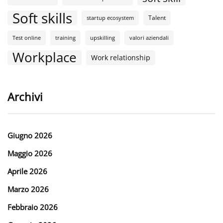
Soft skills
Talent
startup ecosystem
Test online
training
upskilling
valori aziendali
Workplace
Work relationship
Archivi
Giugno 2026
Maggio 2026
Aprile 2026
Marzo 2026
Febbraio 2026