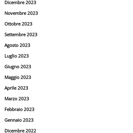
Dicembre 2023
Novembre 2023
Ottobre 2023
Settembre 2023
Agosto 2023
Luglio 2023
Giugno 2023
Maggio 2023
Aprile 2023
Marzo 2023
Febbraio 2023
Gennaio 2023
Dicembre 2022