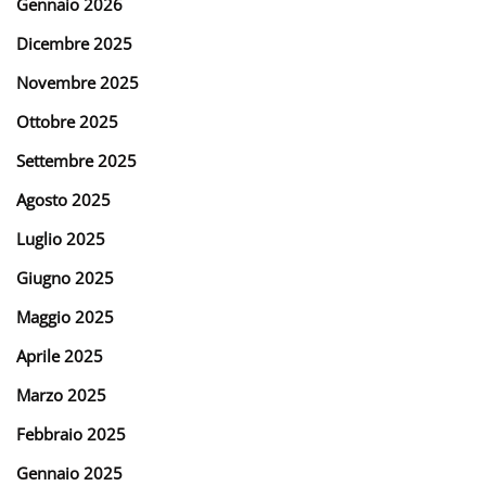
Gennaio 2026
Dicembre 2025
Novembre 2025
Ottobre 2025
Settembre 2025
Agosto 2025
Luglio 2025
Giugno 2025
Maggio 2025
Aprile 2025
Marzo 2025
Febbraio 2025
Gennaio 2025