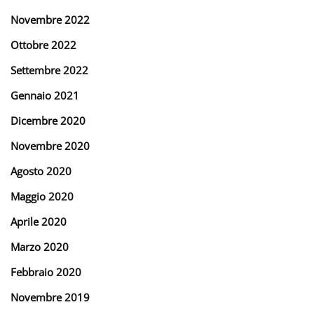
Novembre 2022
Ottobre 2022
Settembre 2022
Gennaio 2021
Dicembre 2020
Novembre 2020
Agosto 2020
Maggio 2020
Aprile 2020
Marzo 2020
Febbraio 2020
Novembre 2019