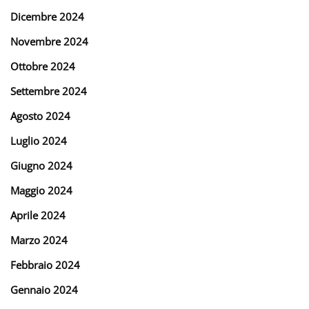
Dicembre 2024
Novembre 2024
Ottobre 2024
Settembre 2024
Agosto 2024
Luglio 2024
Giugno 2024
Maggio 2024
Aprile 2024
Marzo 2024
Febbraio 2024
Gennaio 2024