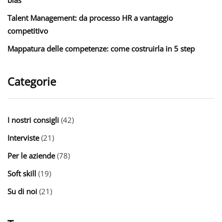
Talent Management: da processo HR a vantaggio
competitivo
Mappatura delle competenze: come costruirla in 5 step
Categorie
I nostri consigli
(42)
Interviste
(21)
Per le aziende
(78)
Soft skill
(19)
Su di noi
(21)