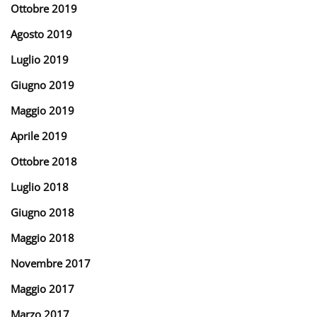
Ottobre 2019
Agosto 2019
Luglio 2019
Giugno 2019
Maggio 2019
Aprile 2019
Ottobre 2018
Luglio 2018
Giugno 2018
Maggio 2018
Novembre 2017
Maggio 2017
Marzo 2017