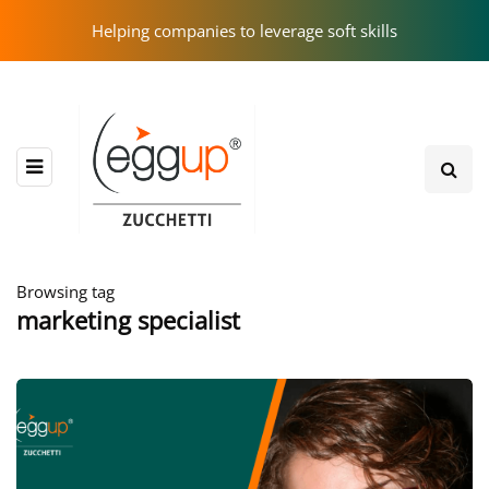
Helping companies to leverage soft skills
Browsing tag
marketing specialist