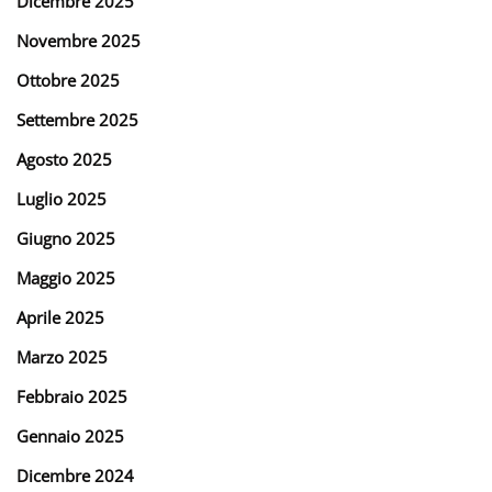
Dicembre 2025
Novembre 2025
Ottobre 2025
Settembre 2025
Agosto 2025
Luglio 2025
Giugno 2025
Maggio 2025
Aprile 2025
Marzo 2025
Febbraio 2025
Gennaio 2025
Dicembre 2024