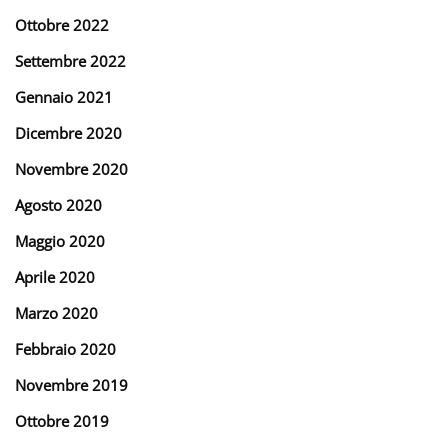
Ottobre 2022
Settembre 2022
Gennaio 2021
Dicembre 2020
Novembre 2020
Agosto 2020
Maggio 2020
Aprile 2020
Marzo 2020
Febbraio 2020
Novembre 2019
Ottobre 2019