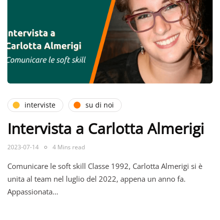
interviste
su di noi
Intervista a Carlotta Almerigi
2023-07-14
4 Mins read
Comunicare le soft skill Classe 1992, Carlotta Almerigi si è
unita al team nel luglio del 2022, appena un anno fa.
Appassionata…