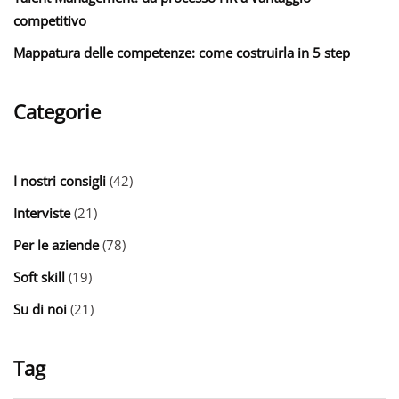
competitivo
Mappatura delle competenze: come costruirla in 5 step
Categorie
I nostri consigli
(42)
Interviste
(21)
Per le aziende
(78)
Soft skill
(19)
Su di noi
(21)
Tag