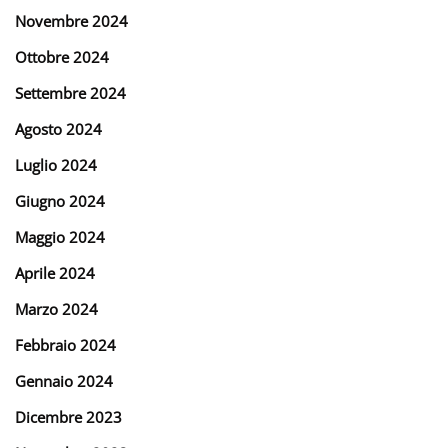
Novembre 2024
Ottobre 2024
Settembre 2024
Agosto 2024
Luglio 2024
Giugno 2024
Maggio 2024
Aprile 2024
Marzo 2024
Febbraio 2024
Gennaio 2024
Dicembre 2023