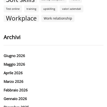
Test online
training
upskilling
valori aziendali
Workplace
Work relationship
Archivi
Giugno 2026
Maggio 2026
Aprile 2026
Marzo 2026
Febbraio 2026
Gennaio 2026