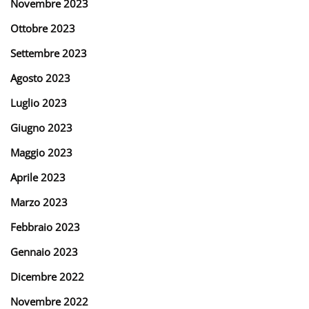
Novembre 2023
Ottobre 2023
Settembre 2023
Agosto 2023
Luglio 2023
Giugno 2023
Maggio 2023
Aprile 2023
Marzo 2023
Febbraio 2023
Gennaio 2023
Dicembre 2022
Novembre 2022