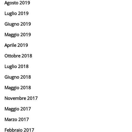
Agosto 2019
Luglio 2019
Giugno 2019
Maggio 2019
Aprile 2019
Ottobre 2018
Luglio 2018
Giugno 2018
Maggio 2018
Novembre 2017
Maggio 2017
Marzo 2017
Febbraio 2017