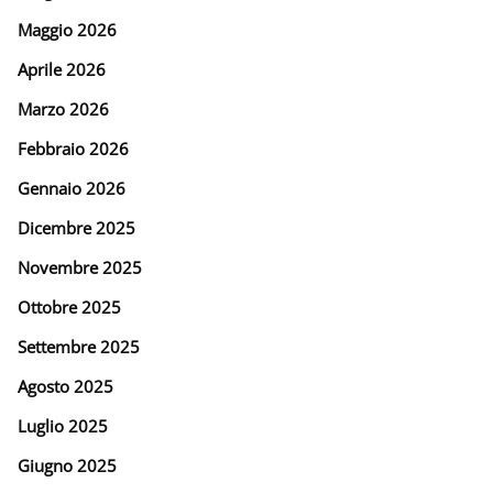
Maggio 2026
Aprile 2026
Marzo 2026
Febbraio 2026
Gennaio 2026
Dicembre 2025
Novembre 2025
Ottobre 2025
Settembre 2025
Agosto 2025
Luglio 2025
Giugno 2025