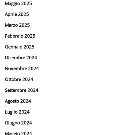
Maggio 2025
Aprile 2025
Marzo 2025
Febbraio 2025
Gennaio 2025
Dicembre 2024
Novembre 2024
Ottobre 2024
Settembre 2024
Agosto 2024
Luglio 2024
Giugno 2024
Maggio 2024