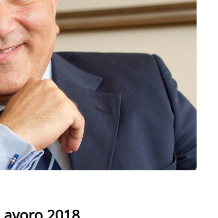
l Lavoro 2018