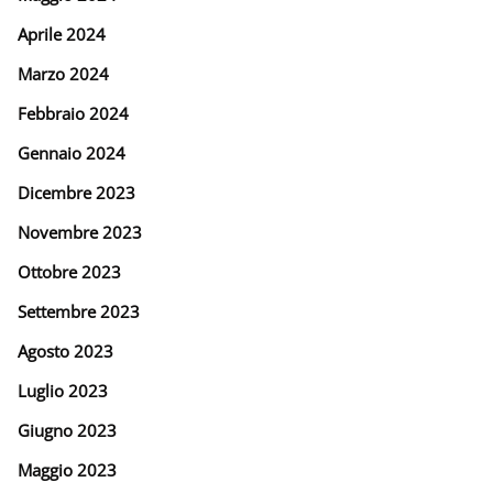
Aprile 2024
Marzo 2024
Febbraio 2024
Gennaio 2024
Dicembre 2023
Novembre 2023
Ottobre 2023
Settembre 2023
Agosto 2023
Luglio 2023
Giugno 2023
Maggio 2023