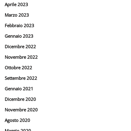
Aprile 2023
Marzo 2023
Febbraio 2023
Gennaio 2023
Dicembre 2022
Novembre 2022
Ottobre 2022
Settembre 2022
Gennaio 2021
Dicembre 2020
Novembre 2020
Agosto 2020
Maggio 2020