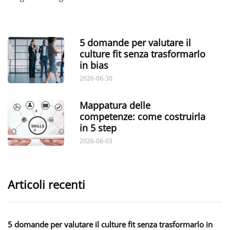
5 domande per valutare il
culture fit senza trasformarlo
in bias
2026-06-30
Mappatura delle
competenze: come costruirla
in 5 step
2026-06-03
Articoli recenti
5 domande per valutare il culture fit senza trasformarlo in