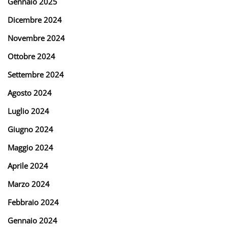
Gennaio 2025
Dicembre 2024
Novembre 2024
Ottobre 2024
Settembre 2024
Agosto 2024
Luglio 2024
Giugno 2024
Maggio 2024
Aprile 2024
Marzo 2024
Febbraio 2024
Gennaio 2024