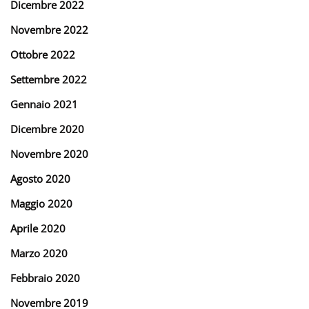
Dicembre 2022
Novembre 2022
Ottobre 2022
Settembre 2022
Gennaio 2021
Dicembre 2020
Novembre 2020
Agosto 2020
Maggio 2020
Aprile 2020
Marzo 2020
Febbraio 2020
Novembre 2019