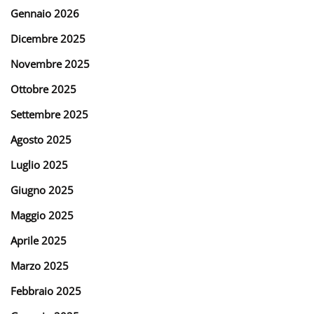
Gennaio 2026
Dicembre 2025
Novembre 2025
Ottobre 2025
Settembre 2025
Agosto 2025
Luglio 2025
Giugno 2025
Maggio 2025
Aprile 2025
Marzo 2025
Febbraio 2025