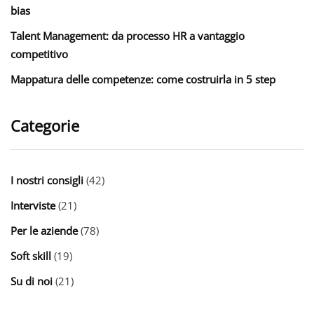
bias
Talent Management: da processo HR a vantaggio
competitivo
Mappatura delle competenze: come costruirla in 5 step
Categorie
I nostri consigli
(42)
Interviste
(21)
Per le aziende
(78)
Soft skill
(19)
Su di noi
(21)