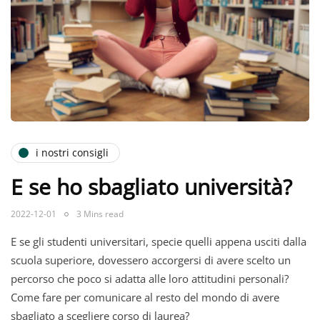
i nostri consigli
E se ho sbagliato università?
2022-12-01
3 Mins read
E se gli studenti universitari, specie quelli appena usciti dalla
scuola superiore, dovessero accorgersi di avere scelto un
percorso che poco si adatta alle loro attitudini personali?
Come fare per comunicare al resto del mondo di avere
sbagliato a scegliere corso di laurea?