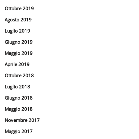
Ottobre 2019
Agosto 2019
Luglio 2019
Giugno 2019
Maggio 2019
Aprile 2019
Ottobre 2018
Luglio 2018
Giugno 2018
Maggio 2018
Novembre 2017
Maggio 2017