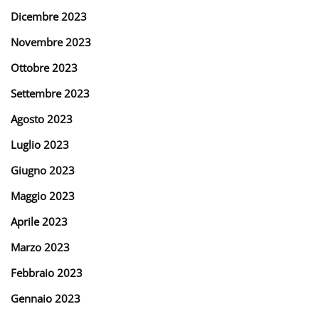
Dicembre 2023
Novembre 2023
Ottobre 2023
Settembre 2023
Agosto 2023
Luglio 2023
Giugno 2023
Maggio 2023
Aprile 2023
Marzo 2023
Febbraio 2023
Gennaio 2023