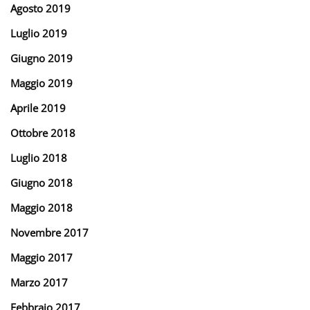
Agosto 2019
Luglio 2019
Giugno 2019
Maggio 2019
Aprile 2019
Ottobre 2018
Luglio 2018
Giugno 2018
Maggio 2018
Novembre 2017
Maggio 2017
Marzo 2017
Febbraio 2017