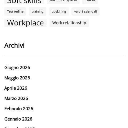
Test online
training
upskilling
valori aziendali
Workplace
Work relationship
Archivi
Giugno 2026
Maggio 2026
Aprile 2026
Marzo 2026
Febbraio 2026
Gennaio 2026