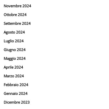
Novembre 2024
Ottobre 2024
Settembre 2024
Agosto 2024
Luglio 2024
Giugno 2024
Maggio 2024
Aprile 2024
Marzo 2024
Febbraio 2024
Gennaio 2024
Dicembre 2023