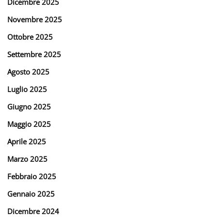
Dicembre 2025
Novembre 2025
Ottobre 2025
Settembre 2025
Agosto 2025
Luglio 2025
Giugno 2025
Maggio 2025
Aprile 2025
Marzo 2025
Febbraio 2025
Gennaio 2025
Dicembre 2024