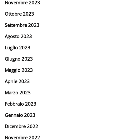
Novembre 2023
Ottobre 2023
Settembre 2023
Agosto 2023
Luglio 2023
Giugno 2023
Maggio 2023
Aprile 2023
Marzo 2023
Febbraio 2023
Gennaio 2023
Dicembre 2022
Novembre 2022