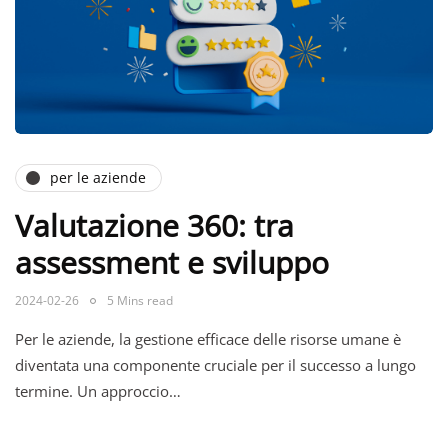
per le aziende
Valutazione 360: tra
assessment e sviluppo
2024-02-26
5 Mins read
Per le aziende, la gestione efficace delle risorse umane è
diventata una componente cruciale per il successo a lungo
termine. Un approccio…