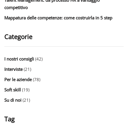
competitivo
Mappatura delle competenze: come costruirla in 5 step
Categorie
I nostri consigli
(42)
Interviste
(21)
Per le aziende
(78)
Soft skill
(19)
Su di noi
(21)
Tag