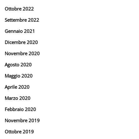
Ottobre 2022
Settembre 2022
Gennaio 2021
Dicembre 2020
Novembre 2020
Agosto 2020
Maggio 2020
Aprile 2020
Marzo 2020
Febbraio 2020
Novembre 2019
Ottobre 2019