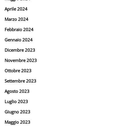
Aprile 2024
Marzo 2024
Febbraio 2024
Gennaio 2024
Dicembre 2023
Novembre 2023
Ottobre 2023
Settembre 2023
Agosto 2023
Luglio 2023
Giugno 2023
Maggio 2023