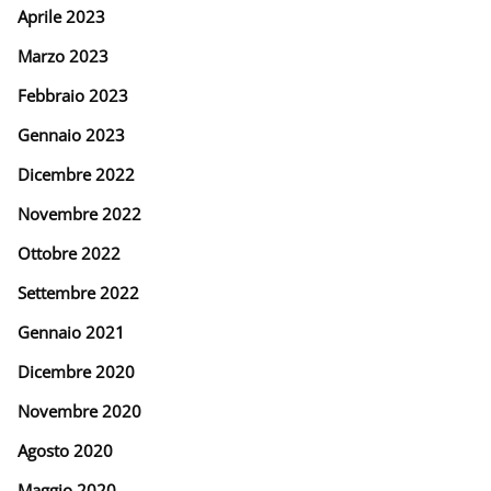
Aprile 2023
Marzo 2023
Febbraio 2023
Gennaio 2023
Dicembre 2022
Novembre 2022
Ottobre 2022
Settembre 2022
Gennaio 2021
Dicembre 2020
Novembre 2020
Agosto 2020
Maggio 2020