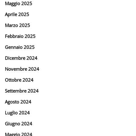
Maggio 2025
Aprile 2025
Marzo 2025
Febbraio 2025
Gennaio 2025
Dicembre 2024
Novembre 2024
Ottobre 2024
Settembre 2024
Agosto 2024
Luglio 2024
Giugno 2024
Maggio 2024