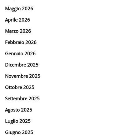
Maggio 2026
Aprile 2026
Marzo 2026
Febbraio 2026
Gennaio 2026
Dicembre 2025
Novembre 2025
Ottobre 2025
Settembre 2025
Agosto 2025
Luglio 2025
Giugno 2025