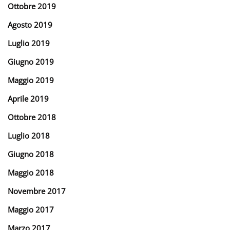
Ottobre 2019
Agosto 2019
Luglio 2019
Giugno 2019
Maggio 2019
Aprile 2019
Ottobre 2018
Luglio 2018
Giugno 2018
Maggio 2018
Novembre 2017
Maggio 2017
Marzo 2017