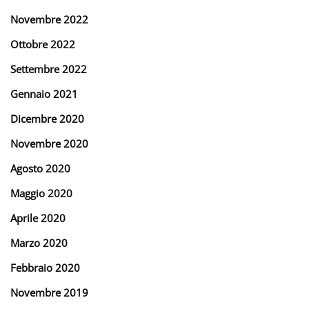
Novembre 2022
Ottobre 2022
Settembre 2022
Gennaio 2021
Dicembre 2020
Novembre 2020
Agosto 2020
Maggio 2020
Aprile 2020
Marzo 2020
Febbraio 2020
Novembre 2019