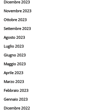
Dicembre 2023
Novembre 2023
Ottobre 2023
Settembre 2023
Agosto 2023
Luglio 2023
Giugno 2023
Maggio 2023
Aprile 2023
Marzo 2023
Febbraio 2023
Gennaio 2023
Dicembre 2022