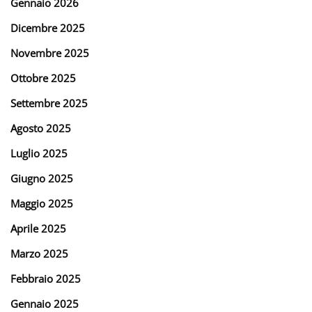
Gennaio 2026
Dicembre 2025
Novembre 2025
Ottobre 2025
Settembre 2025
Agosto 2025
Luglio 2025
Giugno 2025
Maggio 2025
Aprile 2025
Marzo 2025
Febbraio 2025
Gennaio 2025