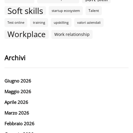
Soft skills
Talent
startup ecosystem
Test online
training
upskilling
valori aziendali
Workplace
Work relationship
Archivi
Giugno 2026
Maggio 2026
Aprile 2026
Marzo 2026
Febbraio 2026