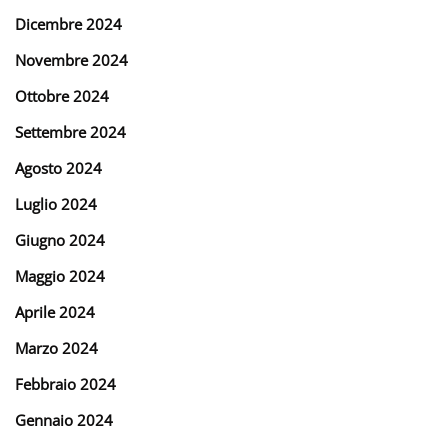
Dicembre 2024
Novembre 2024
Ottobre 2024
Settembre 2024
Agosto 2024
Luglio 2024
Giugno 2024
Maggio 2024
Aprile 2024
Marzo 2024
Febbraio 2024
Gennaio 2024