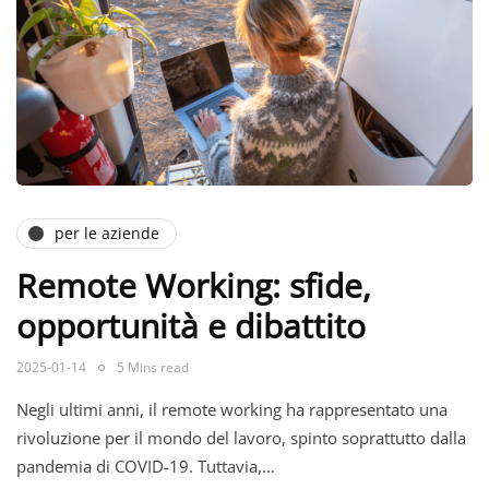
per le aziende
Remote Working: sfide,
opportunità e dibattito
2025-01-14
5 Mins read
Negli ultimi anni, il remote working ha rappresentato una
rivoluzione per il mondo del lavoro, spinto soprattutto dalla
pandemia di COVID-19. Tuttavia,…