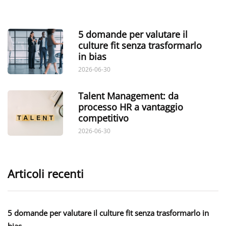
5 domande per valutare il
culture fit senza trasformarlo
in bias
2026-06-30
Talent Management: da
processo HR a vantaggio
competitivo
2026-06-30
Articoli recenti
5 domande per valutare il culture fit senza trasformarlo in
bias