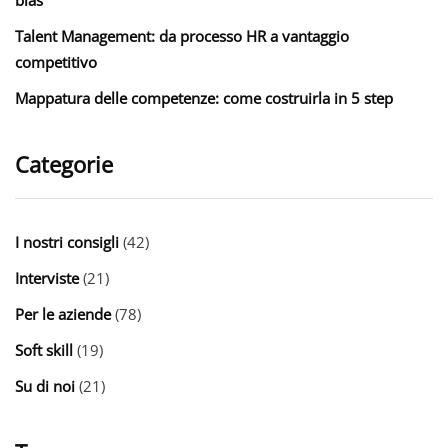
Talent Management: da processo HR a vantaggio
competitivo
Mappatura delle competenze: come costruirla in 5 step
Categorie
I nostri consigli
(42)
Interviste
(21)
Per le aziende
(78)
Soft skill
(19)
Su di noi
(21)