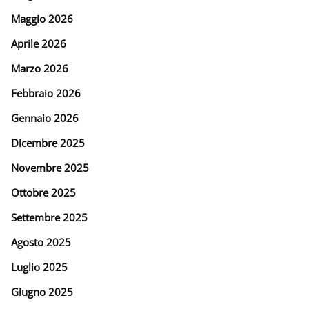
Maggio 2026
Aprile 2026
Marzo 2026
Febbraio 2026
Gennaio 2026
Dicembre 2025
Novembre 2025
Ottobre 2025
Settembre 2025
Agosto 2025
Luglio 2025
Giugno 2025