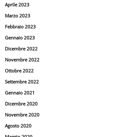
Aprile 2023
Marzo 2023
Febbraio 2023
Gennaio 2023
Dicembre 2022
Novembre 2022
Ottobre 2022
Settembre 2022
Gennaio 2021
Dicembre 2020
Novembre 2020
Agosto 2020
Maggio 2020