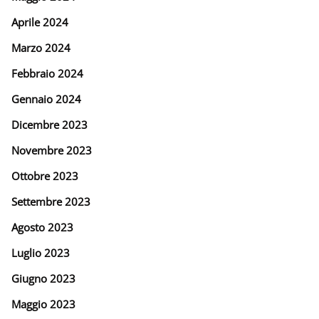
Aprile 2024
Marzo 2024
Febbraio 2024
Gennaio 2024
Dicembre 2023
Novembre 2023
Ottobre 2023
Settembre 2023
Agosto 2023
Luglio 2023
Giugno 2023
Maggio 2023