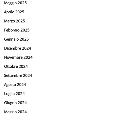
Maggio 2025
Aprile 2025
Marzo 2025
Febbraio 2025
Gennaio 2025
Dicembre 2024
Novembre 2024
Ottobre 2024
Settembre 2024
Agosto 2024
Luglio 2024
Giugno 2024
Maggio 2024