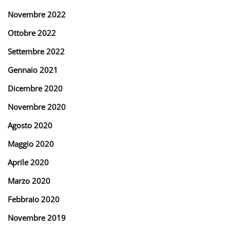
Novembre 2022
Ottobre 2022
Settembre 2022
Gennaio 2021
Dicembre 2020
Novembre 2020
Agosto 2020
Maggio 2020
Aprile 2020
Marzo 2020
Febbraio 2020
Novembre 2019