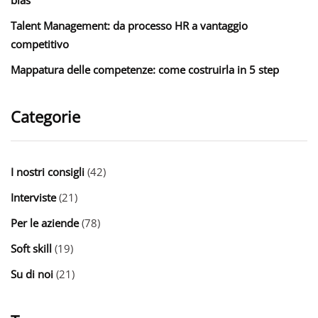
Talent Management: da processo HR a vantaggio
competitivo
Mappatura delle competenze: come costruirla in 5 step
Categorie
I nostri consigli
(42)
Interviste
(21)
Per le aziende
(78)
Soft skill
(19)
Su di noi
(21)