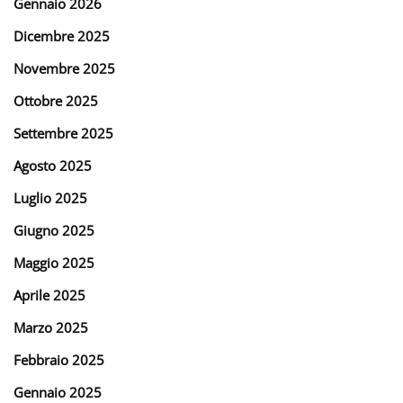
Gennaio 2026
Dicembre 2025
Novembre 2025
Ottobre 2025
Settembre 2025
Agosto 2025
Luglio 2025
Giugno 2025
Maggio 2025
Aprile 2025
Marzo 2025
Febbraio 2025
Gennaio 2025