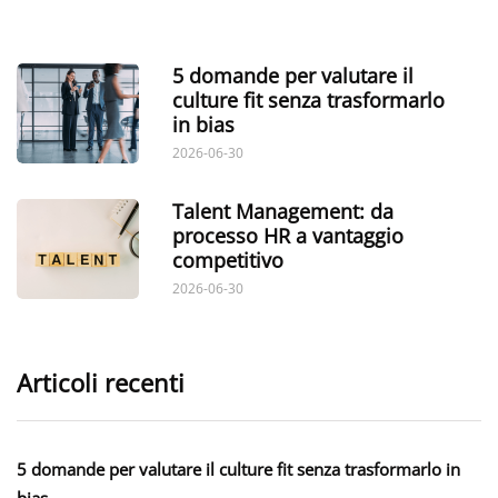
5 domande per valutare il
culture fit senza trasformarlo
in bias
2026-06-30
Talent Management: da
processo HR a vantaggio
competitivo
2026-06-30
Articoli recenti
5 domande per valutare il culture fit senza trasformarlo in
bias