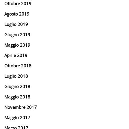
Ottobre 2019
Agosto 2019
Luglio 2019
Giugno 2019
Maggio 2019
Aprile 2019
Ottobre 2018
Luglio 2018
Giugno 2018
Maggio 2018
Novembre 2017
Maggio 2017
Marzo 2017