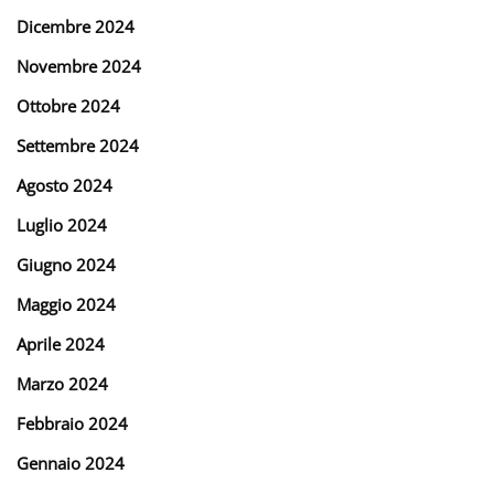
Dicembre 2024
Novembre 2024
Ottobre 2024
Settembre 2024
Agosto 2024
Luglio 2024
Giugno 2024
Maggio 2024
Aprile 2024
Marzo 2024
Febbraio 2024
Gennaio 2024