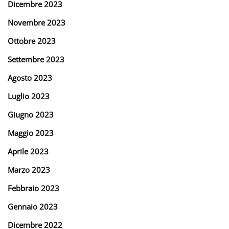
Dicembre 2023
Novembre 2023
Ottobre 2023
Settembre 2023
Agosto 2023
Luglio 2023
Giugno 2023
Maggio 2023
Aprile 2023
Marzo 2023
Febbraio 2023
Gennaio 2023
Dicembre 2022