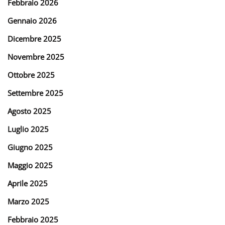
Febbraio 2026
Gennaio 2026
Dicembre 2025
Novembre 2025
Ottobre 2025
Settembre 2025
Agosto 2025
Luglio 2025
Giugno 2025
Maggio 2025
Aprile 2025
Marzo 2025
Febbraio 2025