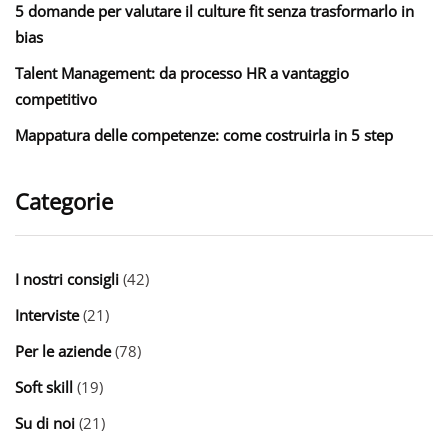
5 domande per valutare il culture fit senza trasformarlo in
bias
Talent Management: da processo HR a vantaggio
competitivo
Mappatura delle competenze: come costruirla in 5 step
Categorie
I nostri consigli
(42)
Interviste
(21)
Per le aziende
(78)
Soft skill
(19)
Su di noi
(21)