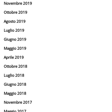
Novembre 2019
Ottobre 2019
Agosto 2019
Luglio 2019
Giugno 2019
Maggio 2019
Aprile 2019
Ottobre 2018
Luglio 2018
Giugno 2018
Maggio 2018
Novembre 2017
Maggio 2017