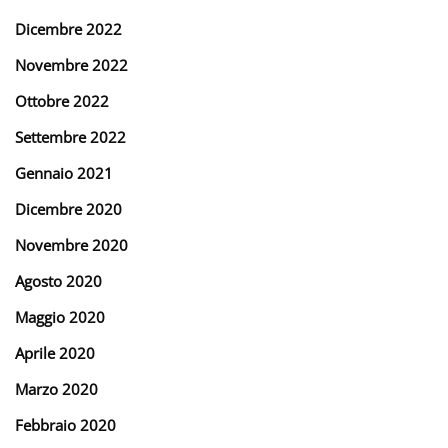
Dicembre 2022
Novembre 2022
Ottobre 2022
Settembre 2022
Gennaio 2021
Dicembre 2020
Novembre 2020
Agosto 2020
Maggio 2020
Aprile 2020
Marzo 2020
Febbraio 2020