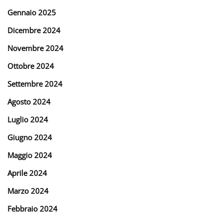
Gennaio 2025
Dicembre 2024
Novembre 2024
Ottobre 2024
Settembre 2024
Agosto 2024
Luglio 2024
Giugno 2024
Maggio 2024
Aprile 2024
Marzo 2024
Febbraio 2024