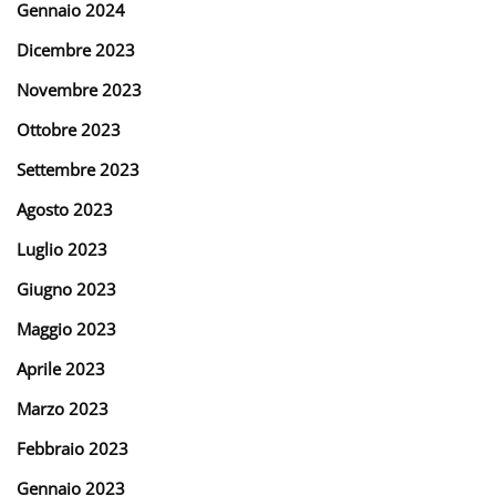
Gennaio 2024
Dicembre 2023
Novembre 2023
Ottobre 2023
Settembre 2023
Agosto 2023
Luglio 2023
Giugno 2023
Maggio 2023
Aprile 2023
Marzo 2023
Febbraio 2023
Gennaio 2023