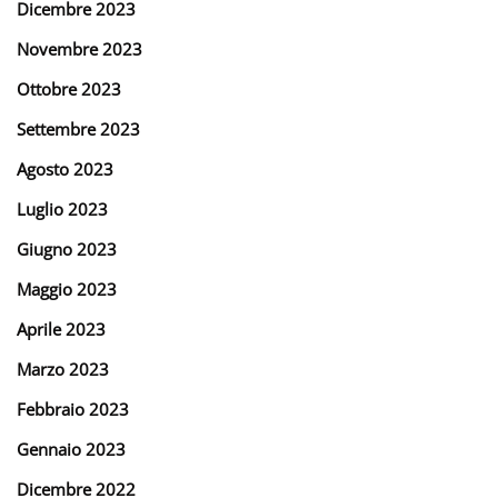
Dicembre 2023
Novembre 2023
Ottobre 2023
Settembre 2023
Agosto 2023
Luglio 2023
Giugno 2023
Maggio 2023
Aprile 2023
Marzo 2023
Febbraio 2023
Gennaio 2023
Dicembre 2022