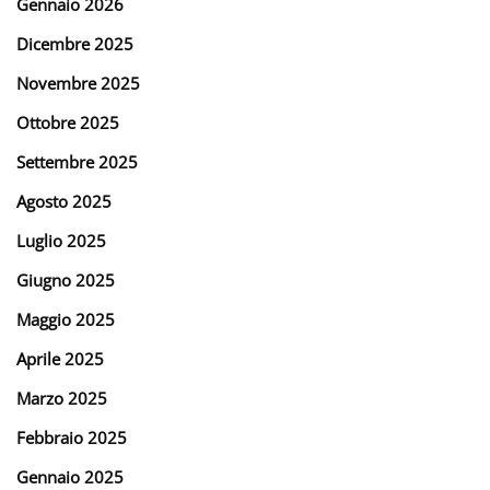
Gennaio 2026
Dicembre 2025
Novembre 2025
Ottobre 2025
Settembre 2025
Agosto 2025
Luglio 2025
Giugno 2025
Maggio 2025
Aprile 2025
Marzo 2025
Febbraio 2025
Gennaio 2025