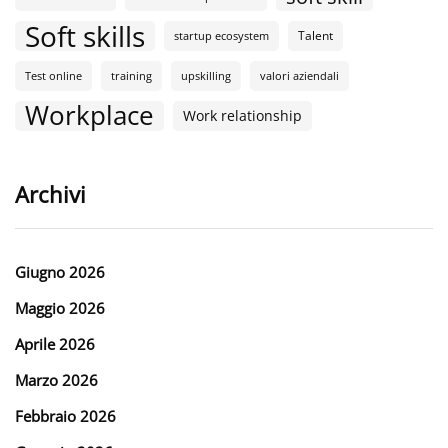
Soft skills
Talent
startup ecosystem
Test online
training
upskilling
valori aziendali
Workplace
Work relationship
Archivi
Giugno 2026
Maggio 2026
Aprile 2026
Marzo 2026
Febbraio 2026