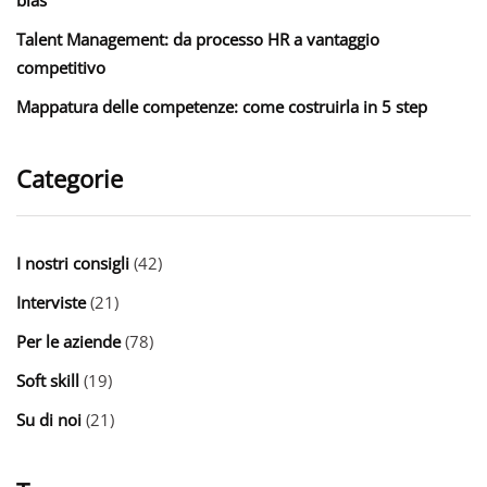
Talent Management: da processo HR a vantaggio
competitivo
Mappatura delle competenze: come costruirla in 5 step
Categorie
I nostri consigli
(42)
Interviste
(21)
Per le aziende
(78)
Soft skill
(19)
Su di noi
(21)