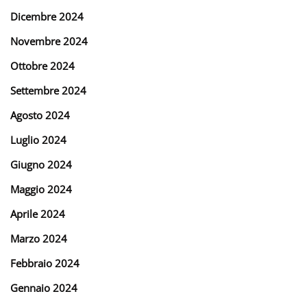
Dicembre 2024
Novembre 2024
Ottobre 2024
Settembre 2024
Agosto 2024
Luglio 2024
Giugno 2024
Maggio 2024
Aprile 2024
Marzo 2024
Febbraio 2024
Gennaio 2024