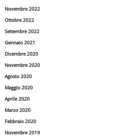
Novembre 2022
Ottobre 2022
Settembre 2022
Gennaio 2021
Dicembre 2020
Novembre 2020
Agosto 2020
Maggio 2020
Aprile 2020
Marzo 2020
Febbraio 2020
Novembre 2019