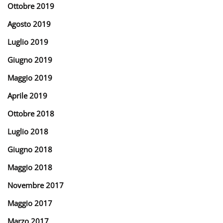
Ottobre 2019
Agosto 2019
Luglio 2019
Giugno 2019
Maggio 2019
Aprile 2019
Ottobre 2018
Luglio 2018
Giugno 2018
Maggio 2018
Novembre 2017
Maggio 2017
Marzo 2017