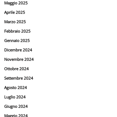
Maggio 2025
Aprile 2025
Marzo 2025
Febbraio 2025
Gennaio 2025
Dicembre 2024
Novembre 2024
Ottobre 2024
Settembre 2024
Agosto 2024
Luglio 2024
Giugno 2024
Maggio 2024