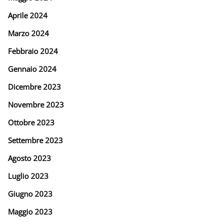
Aprile 2024
Marzo 2024
Febbraio 2024
Gennaio 2024
Dicembre 2023
Novembre 2023
Ottobre 2023
Settembre 2023
Agosto 2023
Luglio 2023
Giugno 2023
Maggio 2023