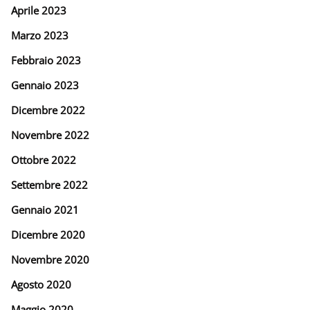
Aprile 2023
Marzo 2023
Febbraio 2023
Gennaio 2023
Dicembre 2022
Novembre 2022
Ottobre 2022
Settembre 2022
Gennaio 2021
Dicembre 2020
Novembre 2020
Agosto 2020
Maggio 2020