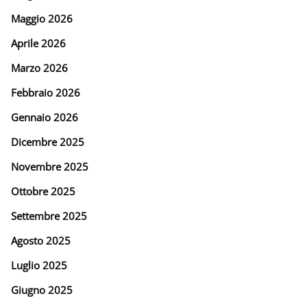
Maggio 2026
Aprile 2026
Marzo 2026
Febbraio 2026
Gennaio 2026
Dicembre 2025
Novembre 2025
Ottobre 2025
Settembre 2025
Agosto 2025
Luglio 2025
Giugno 2025