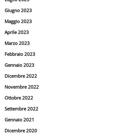
Giugno 2023
Maggio 2023
Aprile 2023
Marzo 2023
Febbraio 2023
Gennaio 2023
Dicembre 2022
Novembre 2022
Ottobre 2022
Settembre 2022
Gennaio 2021
Dicembre 2020