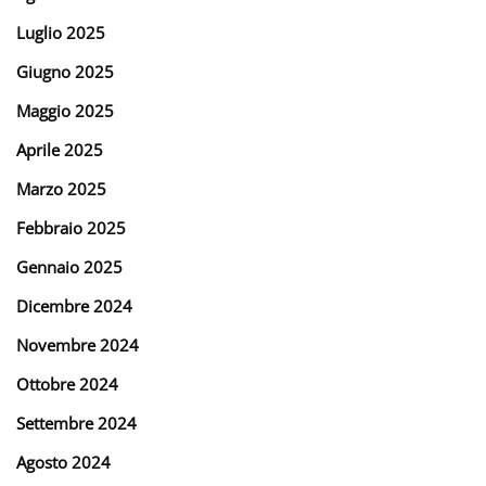
Luglio 2025
Giugno 2025
Maggio 2025
Aprile 2025
Marzo 2025
Febbraio 2025
Gennaio 2025
Dicembre 2024
Novembre 2024
Ottobre 2024
Settembre 2024
Agosto 2024