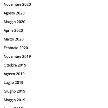
Novembre 2020
Agosto 2020
Maggio 2020
Aprile 2020
Marzo 2020
Febbraio 2020
Novembre 2019
Ottobre 2019
Agosto 2019
Luglio 2019
Giugno 2019
Maggio 2019