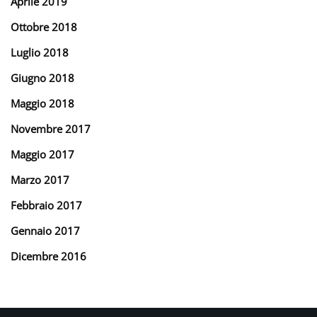
Aprile 2019
Ottobre 2018
Luglio 2018
Giugno 2018
Maggio 2018
Novembre 2017
Maggio 2017
Marzo 2017
Febbraio 2017
Gennaio 2017
Dicembre 2016