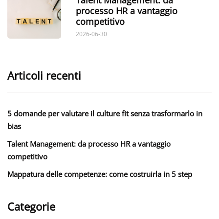
processo HR a vantaggio
competitivo
2026-06-30
Articoli recenti
5 domande per valutare il culture fit senza trasformarlo in
bias
Talent Management: da processo HR a vantaggio
competitivo
Mappatura delle competenze: come costruirla in 5 step
Categorie