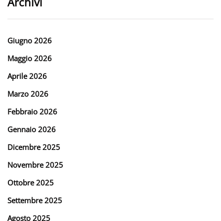
Archivi
Giugno 2026
Maggio 2026
Aprile 2026
Marzo 2026
Febbraio 2026
Gennaio 2026
Dicembre 2025
Novembre 2025
Ottobre 2025
Settembre 2025
Agosto 2025