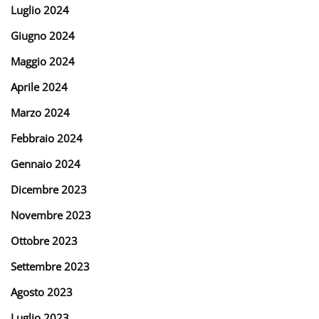
Luglio 2024
Giugno 2024
Maggio 2024
Aprile 2024
Marzo 2024
Febbraio 2024
Gennaio 2024
Dicembre 2023
Novembre 2023
Ottobre 2023
Settembre 2023
Agosto 2023
Luglio 2023