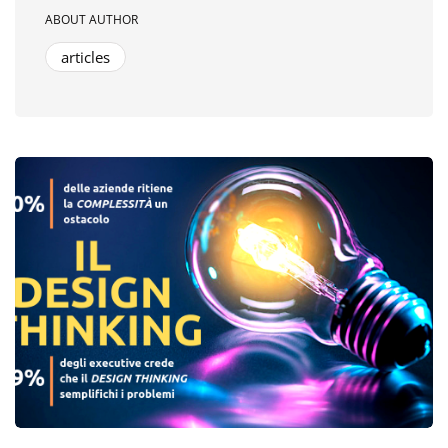
ABOUT AUTHOR
articles