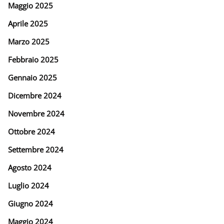
Maggio 2025
Aprile 2025
Marzo 2025
Febbraio 2025
Gennaio 2025
Dicembre 2024
Novembre 2024
Ottobre 2024
Settembre 2024
Agosto 2024
Luglio 2024
Giugno 2024
Maggio 2024