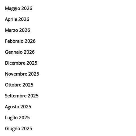
Maggio 2026
Aprile 2026
Marzo 2026
Febbraio 2026
Gennaio 2026
Dicembre 2025
Novembre 2025
Ottobre 2025
Settembre 2025
Agosto 2025
Luglio 2025
Giugno 2025