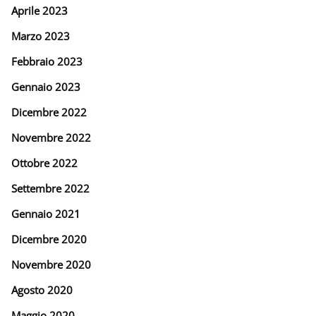
Aprile 2023
Marzo 2023
Febbraio 2023
Gennaio 2023
Dicembre 2022
Novembre 2022
Ottobre 2022
Settembre 2022
Gennaio 2021
Dicembre 2020
Novembre 2020
Agosto 2020
Maggio 2020