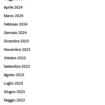
Aprile 2024
Marzo 2024
Febbraio 2024
Gennaio 2024
Dicembre 2023
Novembre 2023
Ottobre 2023
Settembre 2023
Agosto 2023
Luglio 2023
Giugno 2023
Maggio 2023