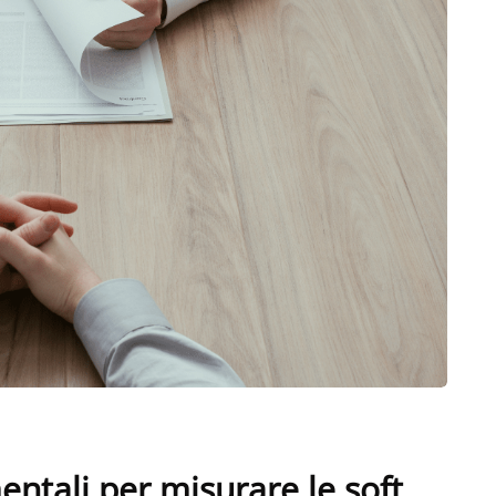
tali per misurare le soft