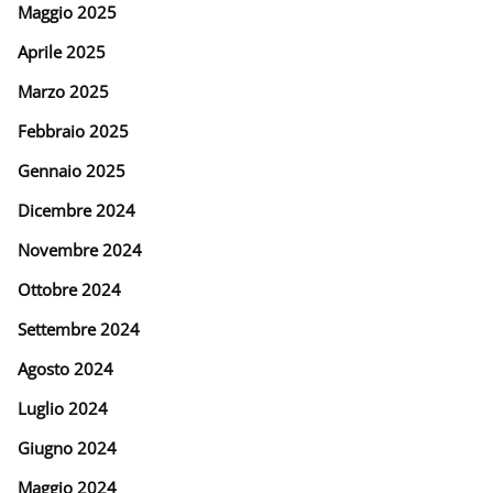
Maggio 2025
Aprile 2025
Marzo 2025
Febbraio 2025
Gennaio 2025
Dicembre 2024
Novembre 2024
Ottobre 2024
Settembre 2024
Agosto 2024
Luglio 2024
Giugno 2024
Maggio 2024