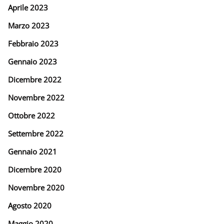
Aprile 2023
Marzo 2023
Febbraio 2023
Gennaio 2023
Dicembre 2022
Novembre 2022
Ottobre 2022
Settembre 2022
Gennaio 2021
Dicembre 2020
Novembre 2020
Agosto 2020
Maggio 2020