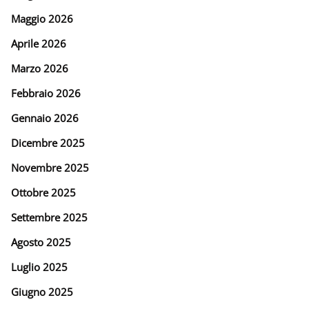
Maggio 2026
Aprile 2026
Marzo 2026
Febbraio 2026
Gennaio 2026
Dicembre 2025
Novembre 2025
Ottobre 2025
Settembre 2025
Agosto 2025
Luglio 2025
Giugno 2025