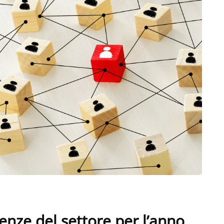
nze del settore per l’anno