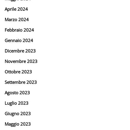
Aprile 2024
Marzo 2024
Febbraio 2024
Gennaio 2024
Dicembre 2023
Novembre 2023
Ottobre 2023
Settembre 2023
Agosto 2023
Luglio 2023
Giugno 2023
Maggio 2023