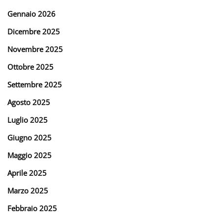
Gennaio 2026
Dicembre 2025
Novembre 2025
Ottobre 2025
Settembre 2025
Agosto 2025
Luglio 2025
Giugno 2025
Maggio 2025
Aprile 2025
Marzo 2025
Febbraio 2025