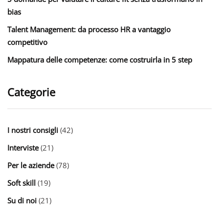
bias
Talent Management: da processo HR a vantaggio
competitivo
Mappatura delle competenze: come costruirla in 5 step
Categorie
I nostri consigli
(42)
Interviste
(21)
Per le aziende
(78)
Soft skill
(19)
Su di noi
(21)