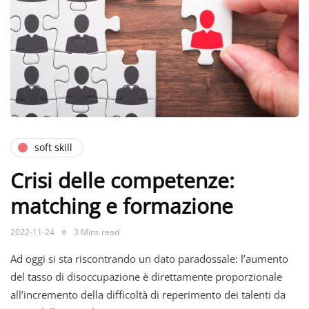
soft skill
Crisi delle competenze:
matching e formazione
2022-11-24
3 Mins read
Ad oggi si sta riscontrando un dato paradossale: l’aumento
del tasso di disoccupazione è direttamente proporzionale
all’incremento della difficoltà di reperimento dei talenti da