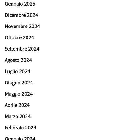
Gennaio 2025
Dicembre 2024
Novembre 2024
Ottobre 2024
Settembre 2024
Agosto 2024
Luglio 2024
Giugno 2024
Maggio 2024
Aprile 2024
Marzo 2024
Febbraio 2024
Gennaio 2024