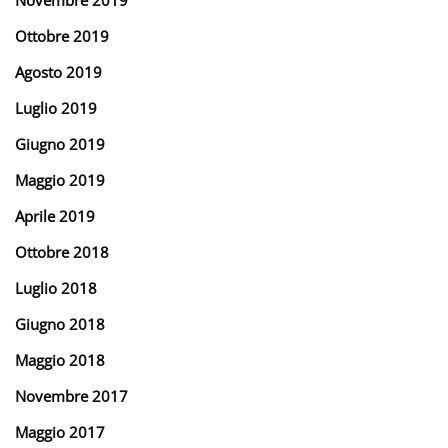
Ottobre 2019
Agosto 2019
Luglio 2019
Giugno 2019
Maggio 2019
Aprile 2019
Ottobre 2018
Luglio 2018
Giugno 2018
Maggio 2018
Novembre 2017
Maggio 2017