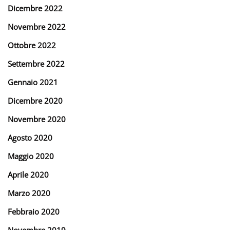
Dicembre 2022
Novembre 2022
Ottobre 2022
Settembre 2022
Gennaio 2021
Dicembre 2020
Novembre 2020
Agosto 2020
Maggio 2020
Aprile 2020
Marzo 2020
Febbraio 2020
Novembre 2019