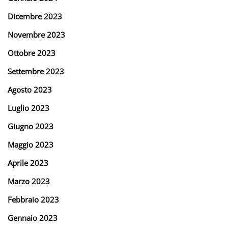
Dicembre 2023
Novembre 2023
Ottobre 2023
Settembre 2023
Agosto 2023
Luglio 2023
Giugno 2023
Maggio 2023
Aprile 2023
Marzo 2023
Febbraio 2023
Gennaio 2023