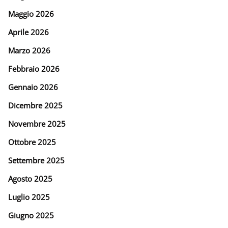
Maggio 2026
Aprile 2026
Marzo 2026
Febbraio 2026
Gennaio 2026
Dicembre 2025
Novembre 2025
Ottobre 2025
Settembre 2025
Agosto 2025
Luglio 2025
Giugno 2025