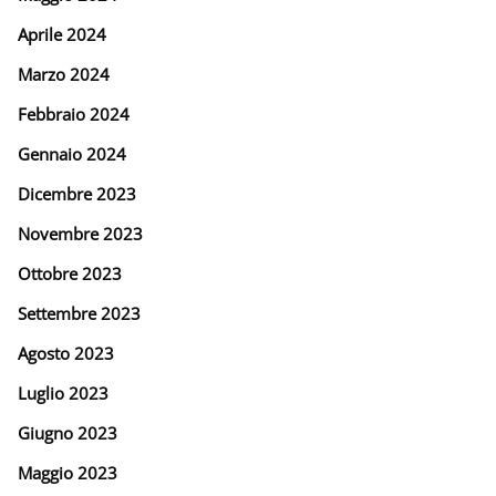
Aprile 2024
Marzo 2024
Febbraio 2024
Gennaio 2024
Dicembre 2023
Novembre 2023
Ottobre 2023
Settembre 2023
Agosto 2023
Luglio 2023
Giugno 2023
Maggio 2023