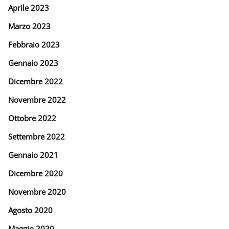
Aprile 2023
Marzo 2023
Febbraio 2023
Gennaio 2023
Dicembre 2022
Novembre 2022
Ottobre 2022
Settembre 2022
Gennaio 2021
Dicembre 2020
Novembre 2020
Agosto 2020
Maggio 2020