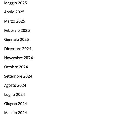
Maggio 2025
Aprile 2025
Marzo 2025
Febbraio 2025
Gennaio 2025
Dicembre 2024
Novembre 2024
Ottobre 2024
Settembre 2024
Agosto 2024
Luglio 2024
Giugno 2024
Maggio 2024